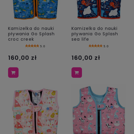
Kamizelka do nauki
Kamizelka do nauki
pływania Go Splash
pływania Go Splash
croc creek
sea life
5.0
5.0
160,00 zł
160,00 zł