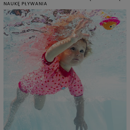
NAUKĘ PŁYWANIA