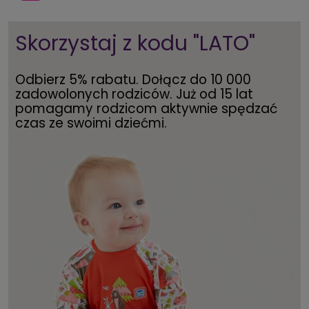
Skorzystaj z kodu "LATO"
Odbierz 5% rabatu. Dołącz do 10 000
zadowolonych rodziców. Już od 15 lat
pomagamy rodzicom aktywnie spędzać
czas ze swoimi dziećmi.