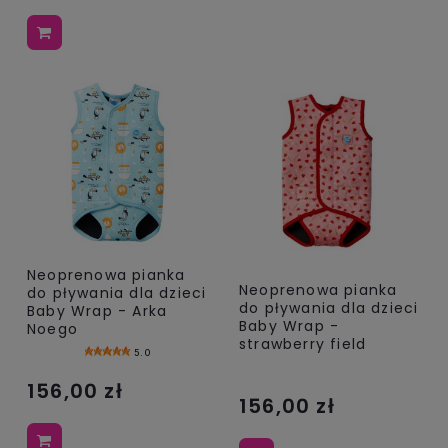
Neoprenowa pianka
Neoprenowa pianka
do pływania dla dzieci
do pływania dla dzieci
Baby Wrap - Arka
Baby Wrap -
Noego
strawberry field
5.0
156,00 zł
156,00 zł