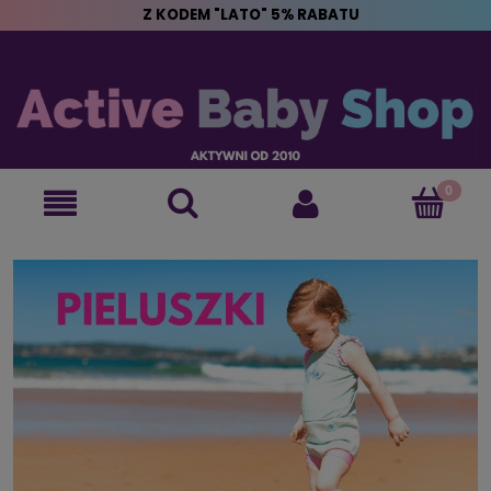
Z KODEM "LATO" 5% RABATU