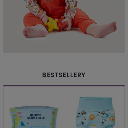
BESTSELLERY