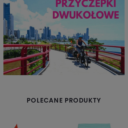
POLECANE PRODUKTY