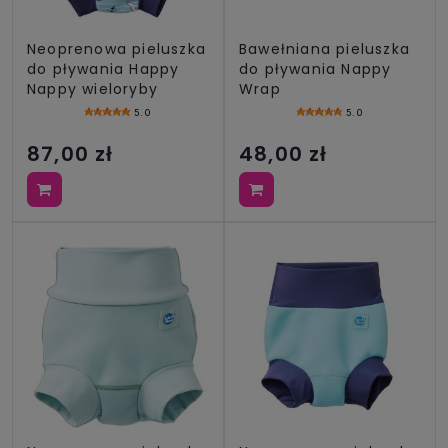
Neoprenowa pieluszka
Bawełniana pieluszka
do pływania Happy
do pływania Nappy
Nappy wieloryby
Wrap
5.0
5.0
87,00 zł
48,00 zł