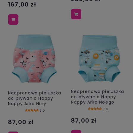
167,00 zł
Neoprenowa pieluszka
Neoprenowa pieluszka
do pływania Happy
do pływania Happy
Nappy Arka Noego
Nappy Arka Niny
5.0
5.0
87,00 zł
87,00 zł